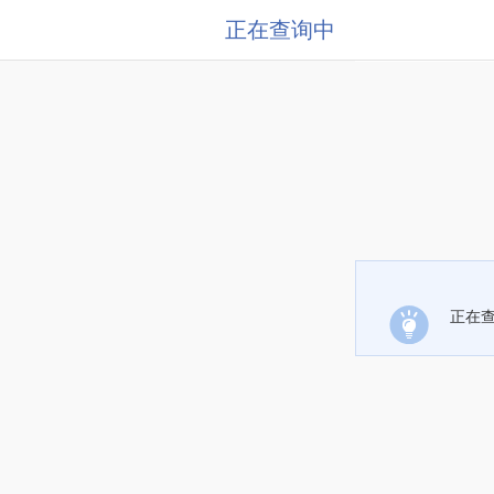
正在查询中
正在