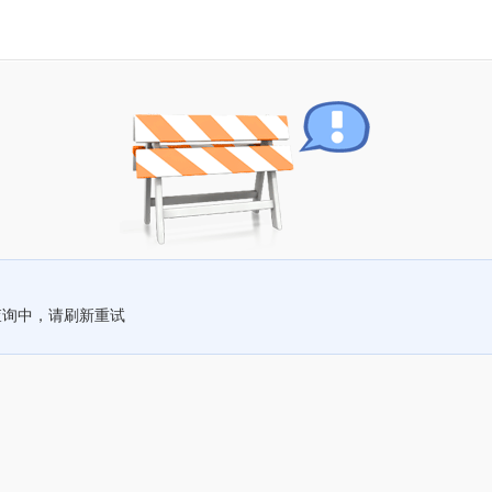
查询中，请刷新重试