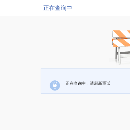
正在查询中
正在查询中，请刷新重试