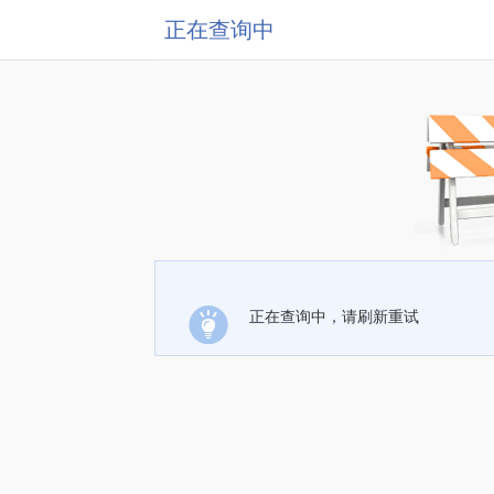
正在查询中
正在查询中，请刷新重试