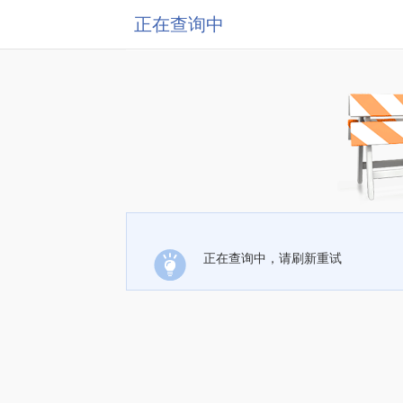
正在查询中
正在查询中，请刷新重试