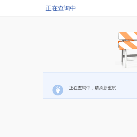
正在查询中
正在查询中，请刷新重试