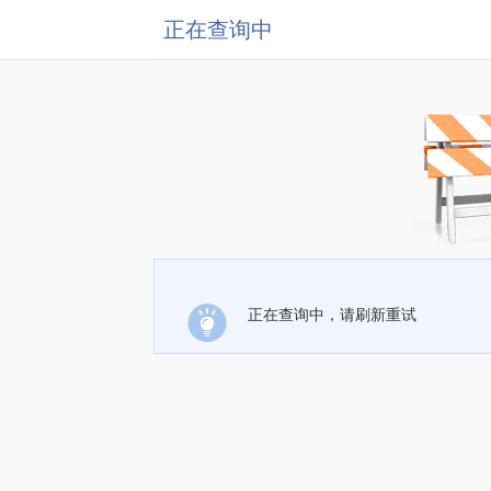
正在查询中
正在查询中，请刷新重试