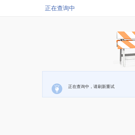
正在查询中
正在查询中，请刷新重试