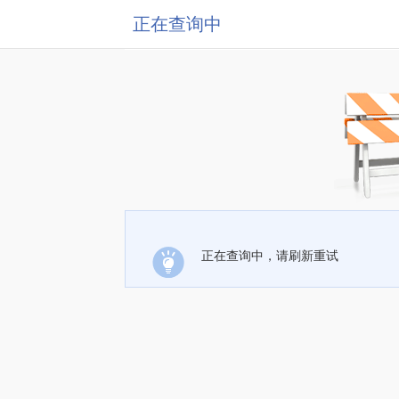
正在查询中
正在查询中，请刷新重试