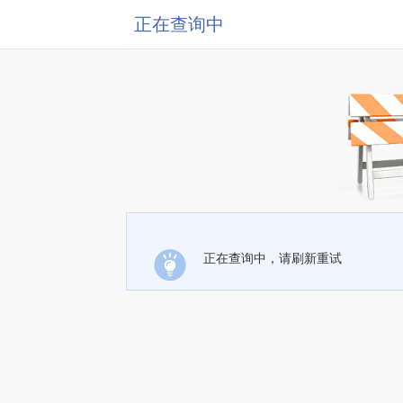
正在查询中
正在查询中，请刷新重试