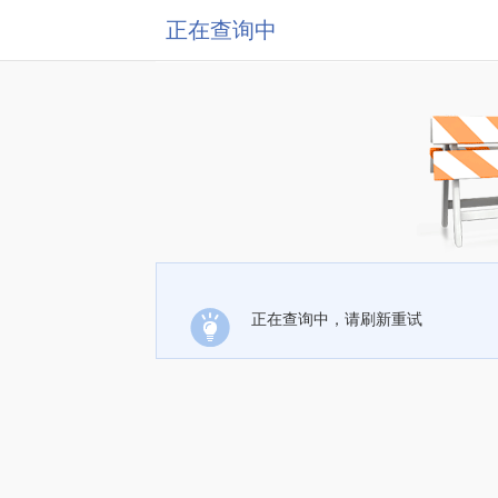
正在查询中
正在查询中，请刷新重试