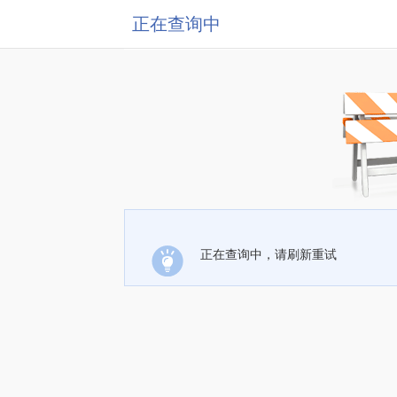
正在查询中
正在查询中，请刷新重试