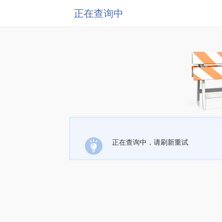
正在查询中
正在查询中，请刷新重试