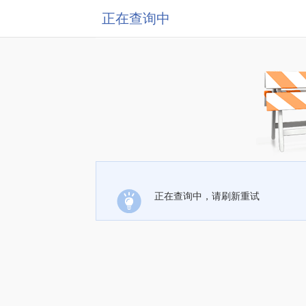
正在查询中
正在查询中，请刷新重试