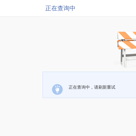
正在查询中
正在查询中，请刷新重试