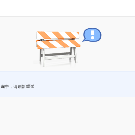
查询中，请刷新重试