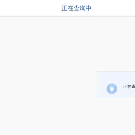
正在查询中
正在