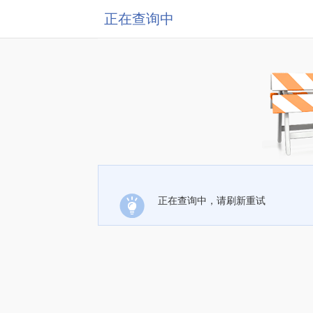
正在查询中
正在查询中，请刷新重试