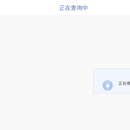
正在查询中
正在