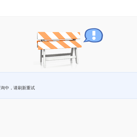
查询中，请刷新重试