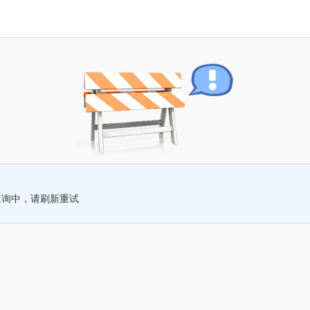
查询中，请刷新重试