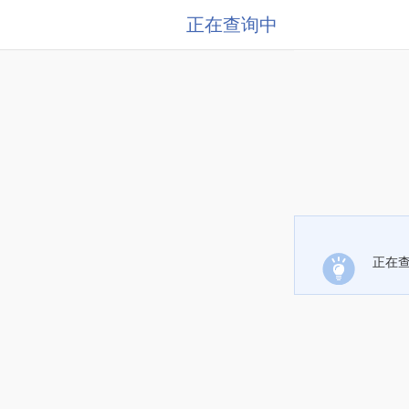
正在查询中
正在